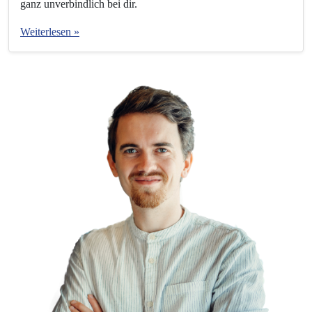
ganz unverbindlich bei dir.
Weiterlesen »