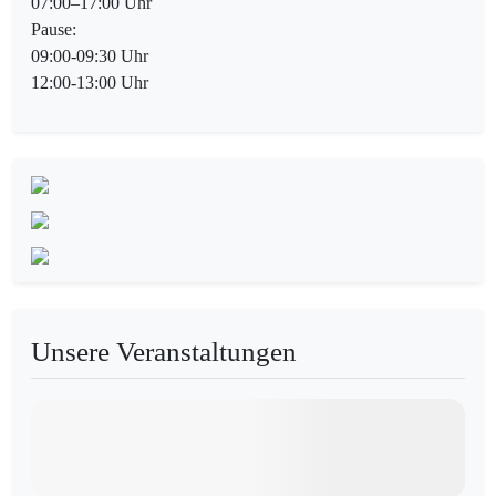
07:00–17:00 Uhr
Pause:
09:00-09:30 Uhr
12:00-13:00 Uhr
Unsere Veranstaltungen