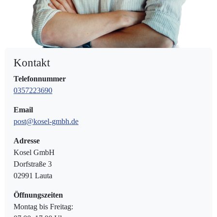
Kontakt
Telefonnummer
0357223690
Email
post@kosel-gmbh.de
Adresse
Kosel GmbH
Dorfstraße 3
02991 Lauta
Öffnungszeiten
Montag bis Freitag: