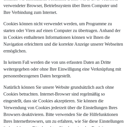
verwendeter Browser, Betriebssystem über Ihren Computer und
Ihre Verbindung zum Internet.
Cookies können nicht verwendet werden, um Programme zu
starten oder Viren auf einen Computer zu übertragen. Anhand der
in Cookies enthaltenen Informationen können wir Ihnen die
Navigation erleichtern und die korrekte Anzeige unserer Webseiten
ermöglichen.
In keinem Fall werden die von uns erfassten Daten an Dritte
weitergegeben oder ohne Ihre Einwilligung eine Verknüpfung mit
personenbezogenen Daten hergestellt.
Natürlich können Sie unsere Website grundsätzlich auch ohne
Cookies betrachten. Internet-Browser sind regelmäßig so
eingestellt, dass sie Cookies akzeptieren. Sie können die
Verwendung von Cookies jederzeit über die Einstellungen Ihres
Browsers deaktivieren. Bitte verwenden Sie die Hilfefunktionen
Ihres Internetbrowsers, um zu erfahren, wie Sie diese Einstellungen