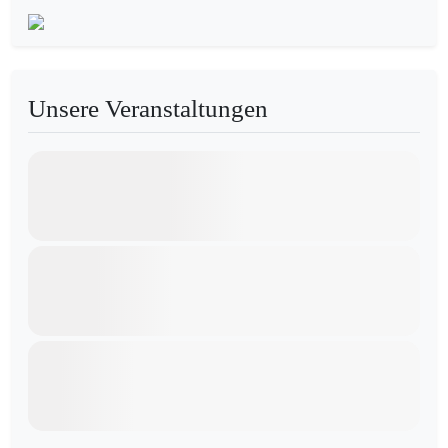
Unsere Veranstaltungen