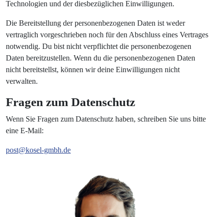
Technologien und der diesbezüglichen Einwilligungen.
Die Bereitstellung der personenbezogenen Daten ist weder
vertraglich vorgeschrieben noch für den Abschluss eines Vertrages
notwendig. Du bist nicht verpflichtet die personenbezogenen
Daten bereitzustellen. Wenn du die personenbezogenen Daten
nicht bereitstellst, können wir deine Einwilligungen nicht
verwalten.
Fragen zum Datenschutz
Wenn Sie Fragen zum Datenschutz haben, schreiben Sie uns bitte
eine E-Mail:
post@kosel-gmbh.de