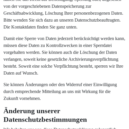
von der vorgeschriebenen Datenspeicherung zur
Geschäftsabwicklung, Löschung Ihrer personenbezogenen Daten.
Bitte wenden Sie sich dazu an unseren Datenschutzbeauftragten.
Die Kontaktdaten finden Sie ganz unten.
Damit eine Sperre von Daten jederzeit berücksichtigt werden kann,
müssen diese Daten zu Kontrollzwecken in einer Sperrdatei
vorgehalten werden. Sie können auch die Löschung der Daten
verlangen, soweit keine gesetzliche Archivierungsverpflichtung
besteht. Soweit eine solche Verpflichtung besteht, sperren wir Ihre
Daten auf Wunsch.
Sie können Änderungen oder den Widerruf einer Einwilligung
durch entsprechende Mitteilung an uns mit Wirkung für die
Zukunft vornehmen.
Änderung unserer
Datenschutzbestimmungen