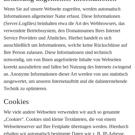
Wenn Sie auf unsere Webseite zugreifen, werden automatisch
Informationen allgemeiner Natur erfasst. Diese Informationen
(Server-Logfiles) beinhalten etwa die Art des Webbrowsers, das
verwendete Betriebssystem, den Domainnamen Ihres Internet
Service Providers und Ähnliches. Hierbei handelt es sich
ausschließlich um Informationen, welche keine Rückschlüsse auf
Ihre Person zulassen. Diese Informationen sind technisch
notwendig, um von Ihnen angeforderte Inhalte von Webseiten
korrekt auszuliefern und fallen bei Nutzung des Internets zwingend
an. Anonyme Informationen dieser Art werden von uns statistisch
ausgewertet, um unseren Internetauftritt und die dahinterstehende
Technik zu optimieren.
Cookies
Wie viele andere Webseiten verwenden wir auch so genannte
„Cookies“. Cookies sind kleine Textdateien, die von einem
Webseitenserver auf Ihre Festplatte übertragen werden. Hierdurch
erhalten wir automatisch bestimmte Daten wie z. B. IP-Adresse,