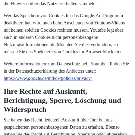
die Hinweise über das Nutzerverhalten sammeln.
Wer das Speichern von Cookies für das Google-Ad-Programm
deaktiviert hat, wird auch beim Anschauen von Youtube-Videos
mit keinen solchen Cookies rechnen müssen. Youtube legt aber
auch in anderen Cookies nicht-personenbezogene
Nutzungsinformationen ab. Möchten Sie dies verhindern, so
müssen Sie das Speichern von Cookies im Browser blockieren.
Weitere Informationen zum Datenschutz bei „Youtube“ finden Sie
in der Datenschutzerklärung des Anbieters unter:
https://www.google.de/intl/de/policies/privacy/
Ihre Rechte auf Auskunft,
Berichtigung, Sperre, Löschung und
Widerspruch
Sie haben das Recht, jederzeit Auskunft über Ihre bei uns
gespeicherten personenbezogenen Daten zu erhalten. Ebenso
haben Sie das Recht auf Berichtigung, Sperrung oder, abgesehen