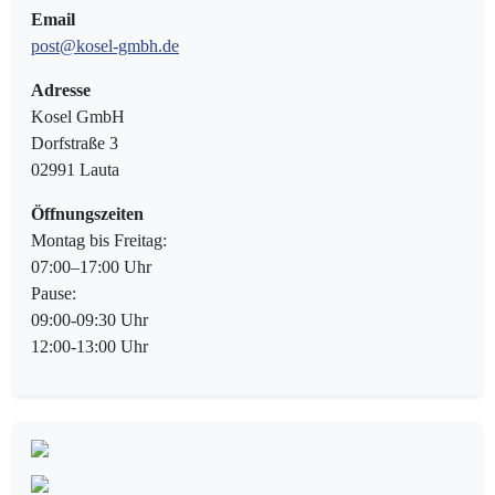
Email
post@kosel-gmbh.de
Adresse
Kosel GmbH
Dorfstraße 3
02991 Lauta
Öffnungszeiten
Montag bis Freitag:
07:00–17:00 Uhr
Pause:
09:00-09:30 Uhr
12:00-13:00 Uhr