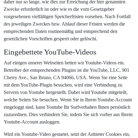
daher nur so lange, wie dies zur Erreichung der hier genannten
Zwecke erforderlich ist oder wie es die vom Gesetzgeber
vorgesehenen vielfältigen Speicherfristen vorsehen. Nach Fortfall
des jeweiligen Zweckes bzw. Ablauf dieser Fristen werden die
entsprechenden Daten routinemäßig und entsprechend den
gesetzlichen Vorschriften gesperrt oder gelöscht.
Eingebettete YouTube-Videos
Auf einigen unserer Webseiten betten wir Youtube-Videos ein.
Betreiber der entsprechenden Plugins ist die YouTube, LLC, 901
Cherry Ave., San Bruno, CA 94066, USA. Wenn Sie eine Seite
mit dem YouTube-Plugin besuchen, wird eine Verbindung zu
Servern von Youtube hergestellt. Dabei wird Youtube mitgeteilt,
welche Seiten Sie besuchen. Wenn Sie in Ihrem Youtube-Account
eingeloggt sind, kann Youtube Ihr Surfverhalten Ihnen persönlich
zuzuordnen. Dies verhindern Sie, indem Sie sich vorher aus Ihrem
Youtube-Account ausloggen.
Wird ein Youtube-Video gestartet, setzt der Anbieter Cookies ein,