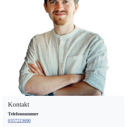
Kontakt
Telefonnummer
0357223690