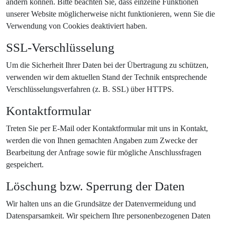
ändern können. Bitte beachten Sie, dass einzelne Funktionen
unserer Website möglicherweise nicht funktionieren, wenn Sie die
Verwendung von Cookies deaktiviert haben.
SSL-Verschlüsselung
Um die Sicherheit Ihrer Daten bei der Übertragung zu schützen,
verwenden wir dem aktuellen Stand der Technik entsprechende
Verschlüsselungsverfahren (z. B. SSL) über HTTPS.
Kontaktformular
Treten Sie per E-Mail oder Kontaktformular mit uns in Kontakt,
werden die von Ihnen gemachten Angaben zum Zwecke der
Bearbeitung der Anfrage sowie für mögliche Anschlussfragen
gespeichert.
Löschung bzw. Sperrung der Daten
Wir halten uns an die Grundsätze der Datenvermeidung und
Datensparsamkeit. Wir speichern Ihre personenbezogenen Daten