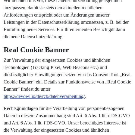
Wir behalten uns vor, diese Datenschutzerklärung gelegentlich
anzupassen, damit sie stets den aktuellen rechtlichen
Anforderungen entspricht oder um Änderungen unserer
Leistungen in der Datenschutzerklärung umzusetzen, z. B. bei der
Einführung neuer Services. Für Ihren erneuten Besuch gilt dann
die neue Datenschutzerklärung.
Real Cookie Banner
Zur Verwaltung der eingesetzten Cookies und ähnlichen
Technologien (Tracking-Pixel, Web-Beacons etc.) und
diesbezüglicher Einwilligungen setzen wir das Consent Tool „Real
Cookie Banner“ ein. Details zur Funktionsweise von „Real Cookie
Banner“ findest du unter
https://devowl.io/de/rcb/datenverarbeitung/
.
Rechtsgrundlagen für die Verarbeitung von personenbezogenen
Daten in diesem Zusammenhang sind Art. 6 Abs. 1 lit. c DS-GVO
und Art. 6 Abs. 1 lit. f DS-GVO. Unser berechtigtes Interesse ist
die Verwaltung der eingesetzten Cookies und ähnlichen