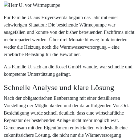
Für Familie U. aus Hoyerswerda begann das Jahr mit einer
schwierigen Situation: Die bestehende Wärmepumpe war
ausgefallen und konnte von der bisher betreuenden Fachfirma nicht
mehr repariert werden. Über drei Monate hinweg funktionierten
weder die Heizung noch die Warmwasserversorgung – eine
erhebliche Belastung für die Bewohner.
Als Familie U. sich an die Kosel GmbH wandte, war schnelle und
kompetente Unterstützung gefragt.
Schnelle Analyse und klare Lösung
Nach der obligatorischen Erstberatung mit einer detaillierten
Vorstellung der Möglichkeiten und der darauffolgenden Vor-Ort-
Besichtigung wurde schnell deutlich, dass eine wirtschaftliche
Reparatur der bestehenden Anlage nicht mehr möglich war.
Gemeinsam mit den Eigentümern entwickelten wir deshalb eine
zukunftssichere Lösung, die nicht nur die Wärmeversorgung