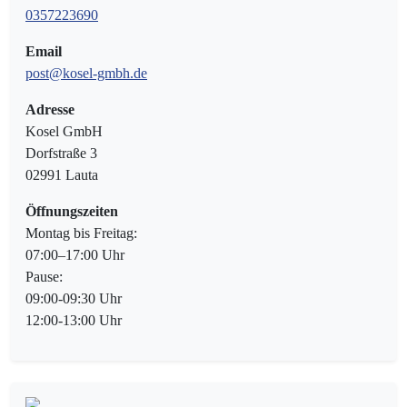
0357223690
Email
post@kosel-gmbh.de
Adresse
Kosel GmbH
Dorfstraße 3
02991 Lauta
Öffnungszeiten
Montag bis Freitag:
07:00–17:00 Uhr
Pause:
09:00-09:30 Uhr
12:00-13:00 Uhr