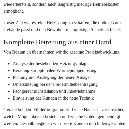
wiederherstellt, sondern auch langfristig niedrige Betriebskosten
ermöglicht.
Unser Ziel war es, eine Heizlösung zu schaffen, die optimal zum
Gebäude passt und den Bewohnern langfristige Sicherheit bietet.
Komplette Betreuung aus einer Hand
Von Beginn an übernahmen wir die gesamte Projektabwicklung:
Analyse der bestehenden Heizungsanlage
Beratung zur optimalen Wärmepumpenlösung
Planung und Auslegung der neuen Anlage
Unterstützung bei der Fördermittelbeantragung
Fachgerechte Installation und Inbetriebnahme
Einweisung der Kunden in die neue Technik
Gerade bei dem Förderprogramm sind viele Hausbesitzer unsicher,
welche Möglichkeiten bestehen und welche Unterlagen benötigt
werden. Deshalb begleiten wir unsere Kunden durch den gesamten