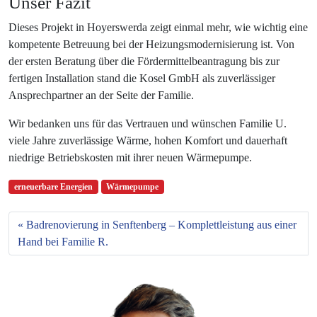
Unser Fazit
Dieses Projekt in Hoyerswerda zeigt einmal mehr, wie wichtig eine
kompetente Betreuung bei der Heizungsmodernisierung ist. Von
der ersten Beratung über die Fördermittelbeantragung bis zur
fertigen Installation stand die Kosel GmbH als zuverlässiger
Ansprechpartner an der Seite der Familie.
Wir bedanken uns für das Vertrauen und wünschen Familie U.
viele Jahre zuverlässige Wärme, hohen Komfort und dauerhaft
niedrige Betriebskosten mit ihrer neuen Wärmepumpe.
erneuerbare Energien
Wärmepumpe
Badrenovierung in Senftenberg – Komplettleistung aus einer
Hand bei Familie R.