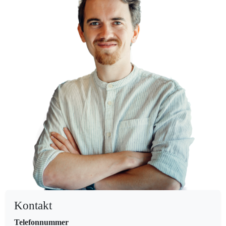
Kontakt
Telefonnummer