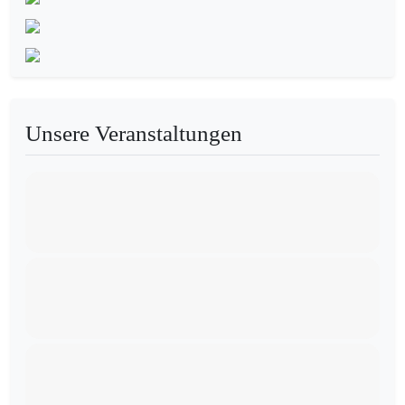
Unsere Veranstaltungen