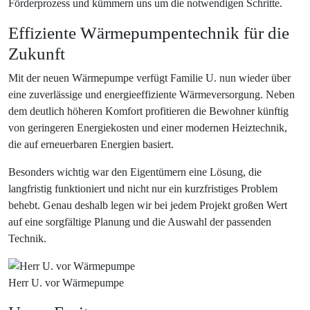
Förderprozess und kümmern uns um die notwendigen Schritte.
Effiziente Wärmepumpentechnik für die
Zukunft
Mit der neuen Wärmepumpe verfügt Familie U. nun wieder über
eine zuverlässige und energieeffiziente Wärmeversorgung. Neben
dem deutlich höheren Komfort profitieren die Bewohner künftig
von geringeren Energiekosten und einer modernen Heiztechnik,
die auf erneuerbaren Energien basiert.
Besonders wichtig war den Eigentümern eine Lösung, die
langfristig funktioniert und nicht nur ein kurzfristiges Problem
behebt. Genau deshalb legen wir bei jedem Projekt großen Wert
auf eine sorgfältige Planung und die Auswahl der passenden
Technik.
Herr U. vor Wärmepumpe