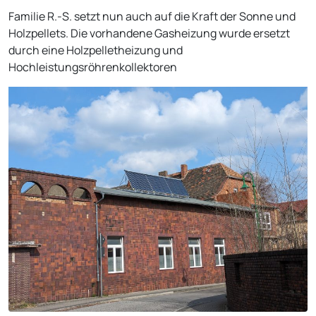
Familie R.-S. setzt nun auch auf die Kraft der Sonne und
Holzpellets. Die vorhandene Gasheizung wurde ersetzt
durch eine Holzpelletheizung und
Hochleistungsröhrenkollektoren