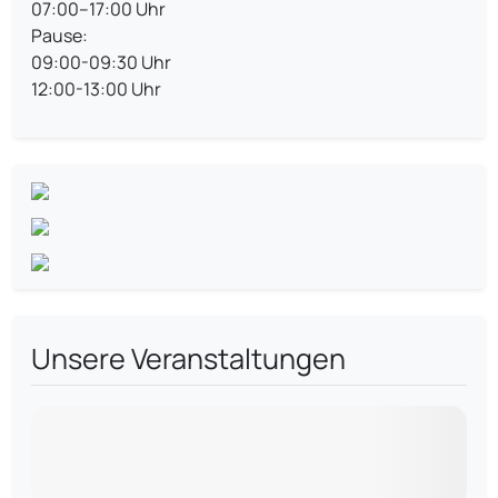
07:00–17:00 Uhr
Pause:
09:00-09:30 Uhr
12:00-13:00 Uhr
Unsere Veranstaltungen