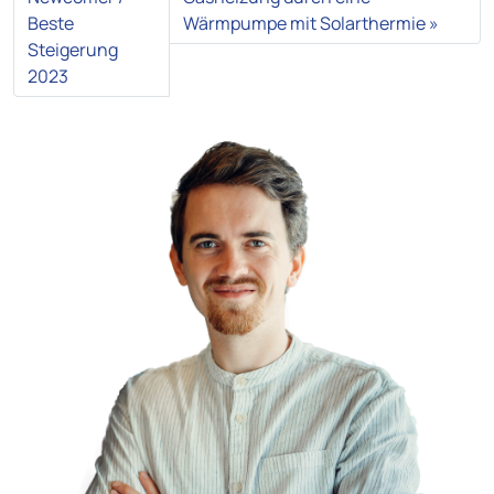
Beste
Wärmpumpe mit Solarthermie
Steigerung
2023